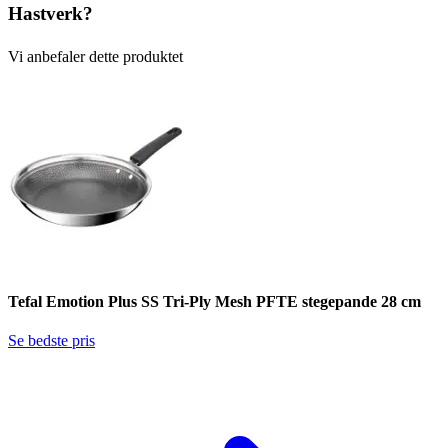
Hastverk?
Vi anbefaler dette produktet
Tefal Emotion Plus SS Tri-Ply Mesh PFTE stegepande 28 cm
Se bedste pris