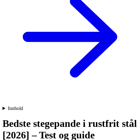
Innhold
Bedste stegepande i rustfrit stål
[2026] – Test og guide