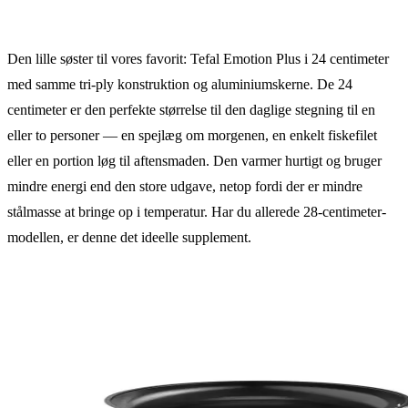
Den lille søster til vores favorit: Tefal Emotion Plus i 24 centimeter
med samme tri-ply konstruktion og aluminiumskerne. De 24
centimeter er den perfekte størrelse til den daglige stegning til en
eller to personer — en spejlæg om morgenen, en enkelt fiskefilet
eller en portion løg til aftensmaden. Den varmer hurtigt og bruger
mindre energi end den store udgave, netop fordi der er mindre
stålmasse at bringe op i temperatur. Har du allerede 28-centimeter-
modellen, er denne det ideelle supplement.