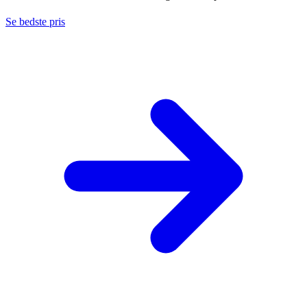
Se bedste pris