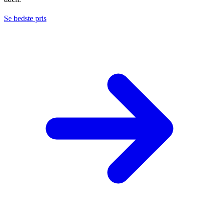
Se bedste pris