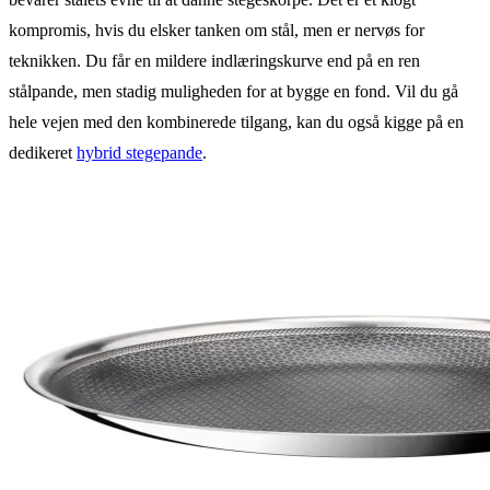
kompromis, hvis du elsker tanken om stål, men er nervøs for
teknikken. Du får en mildere indlæringskurve end på en ren
stålpande, men stadig muligheden for at bygge en fond. Vil du gå
hele vejen med den kombinerede tilgang, kan du også kigge på en
dedikeret
hybrid stegepande
.