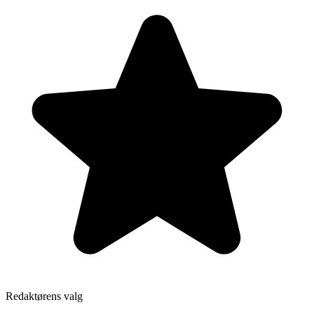
Redaktørens valg