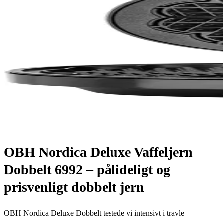
OBH Nordica Deluxe Vaffeljern
Dobbelt 6992 – pålideligt og
prisvenligt dobbelt jern
OBH Nordica Deluxe Dobbelt testede vi intensivt i travle