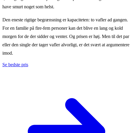
have smurt noget som helst.
Den eneste rigtige begrænsning er kapaciteten: to vafler ad gangen.
For en familie på fire-fem personer kan det blive en lang og kold
morgen for de der sidder og venter. Og prisen er høj. Men til det par
eller den single der tager vafler alvorligt, er det svært at argumentere
imod.
Se bedste pris