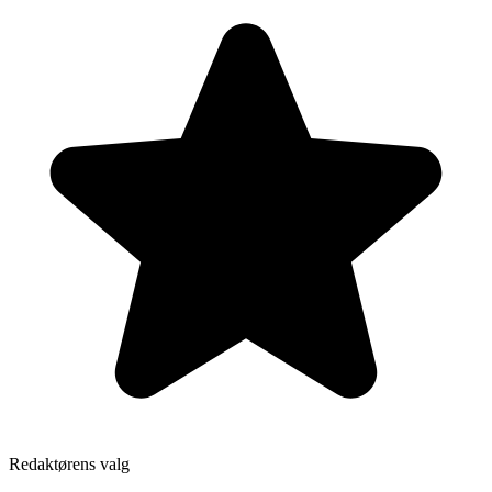
Redaktørens valg