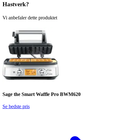
Hastverk?
Vi anbefaler dette produktet
Sage the Smart Waffle Pro BWM620
Se bedste pris