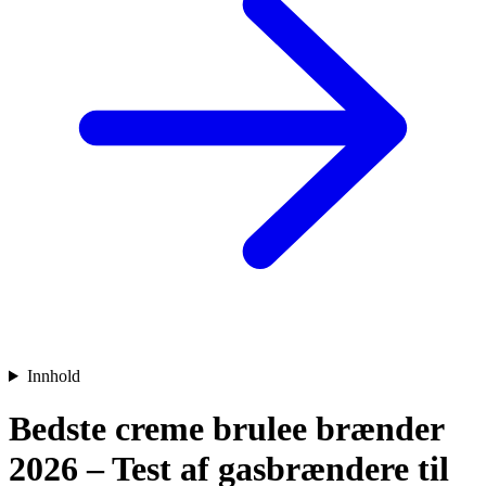
Innhold
Bedste creme brulee brænder
2026 – Test af gasbrændere til