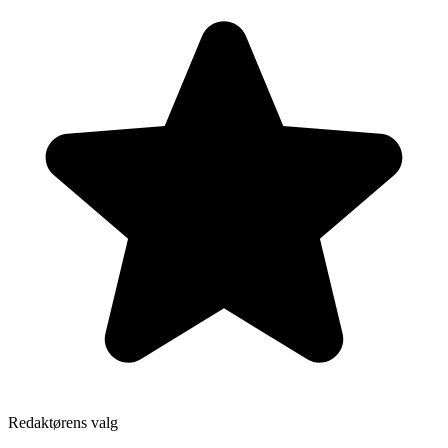
Redaktørens valg