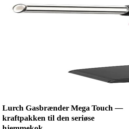
Lurch Gasbrænder Mega Touch —
kraftpakken til den seriøse
hjemmekok