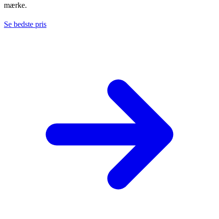
mærke.
Se bedste pris