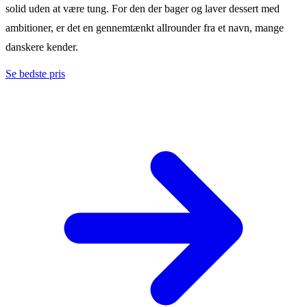
solid uden at være tung. For den der bager og laver dessert med
ambitioner, er det en gennemtænkt allrounder fra et navn, mange
danskere kender.
Se bedste pris