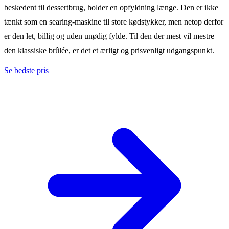
beskedent til dessertbrug, holder en opfyldning længe. Den er ikke
tænkt som en searing-maskine til store kødstykker, men netop derfor
er den let, billig og uden unødig fylde. Til den der mest vil mestre
den klassiske brûlée, er det et ærligt og prisvenligt udgangspunkt.
Se bedste pris