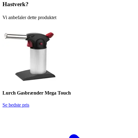
Hastverk?
Vi anbefaler dette produktet
Lurch Gasbrænder Mega Touch
Se bedste pris