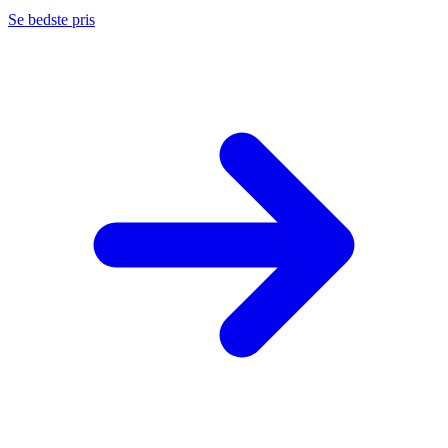
Se bedste pris