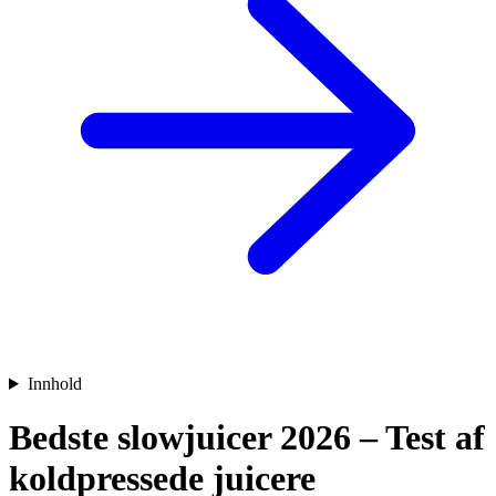
Innhold
Bedste slowjuicer 2026 – Test af
koldpressede juicere