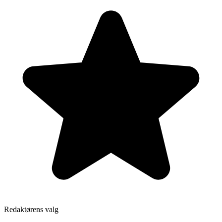
Redaktørens valg