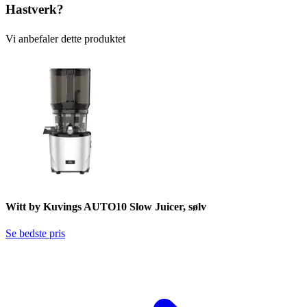
Hastverk?
Vi anbefaler dette produktet
Witt by Kuvings AUTO10 Slow Juicer, sølv
Se bedste pris