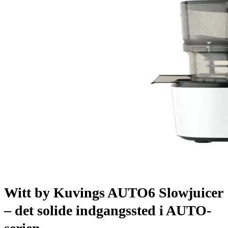
Witt by Kuvings AUTO6 Slowjuicer
– det solide indgangssted i AUTO-