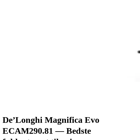
De’Longhi Magnifica Evo
ECAM290.81 — Bedste