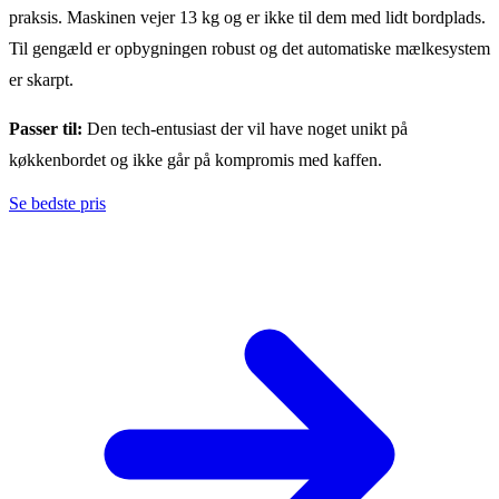
praksis. Maskinen vejer 13 kg og er ikke til dem med lidt bordplads.
Til gengæld er opbygningen robust og det automatiske mælkesystem
er skarpt.
Passer til:
Den tech-entusiast der vil have noget unikt på
køkkenbordet og ikke går på kompromis med kaffen.
Se bedste pris