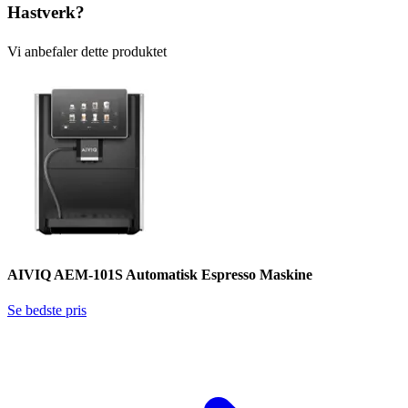
Hastverk?
Vi anbefaler dette produktet
AIVIQ AEM-101S Automatisk Espresso Maskine
Se bedste pris