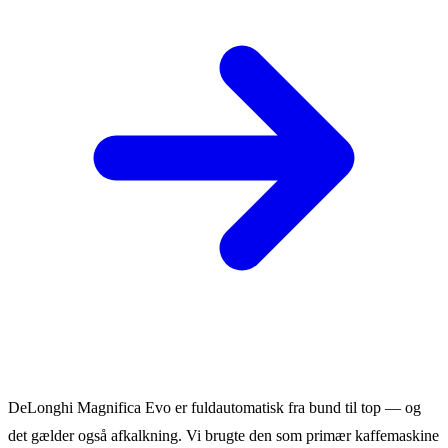
DeLonghi Magnifica Evo er fuldautomatisk fra bund til top — og
det gælder også afkalkning. Vi brugte den som primær kaffemaskine