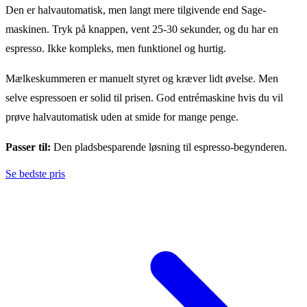
Den er halvautomatisk, men langt mere tilgivende end Sage-
maskinen. Tryk på knappen, vent 25-30 sekunder, og du har en
espresso. Ikke kompleks, men funktionel og hurtig.
Mælkeskummeren er manuelt styret og kræver lidt øvelse. Men
selve espressoen er solid til prisen. God entrémaskine hvis du vil
prøve halvautomatisk uden at smide for mange penge.
Passer til:
Den pladsbesparende løsning til espresso-begynderen.
Se bedste pris