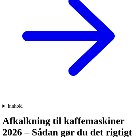
Innhold
Afkalkning til kaffemaskiner
2026 – Sådan gør du det rigtigt