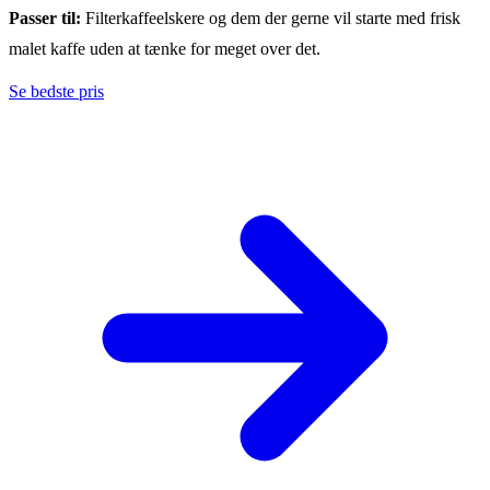
Passer til:
Filterkaffeelskere og dem der gerne vil starte med frisk
malet kaffe uden at tænke for meget over det.
Se bedste pris