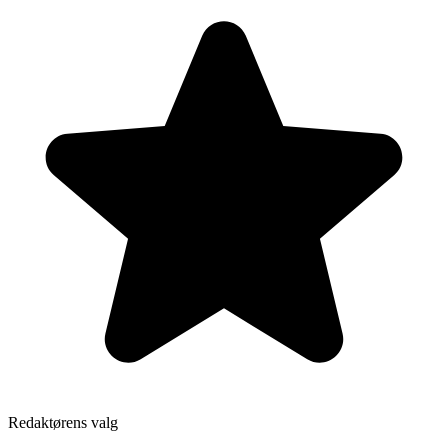
Redaktørens valg